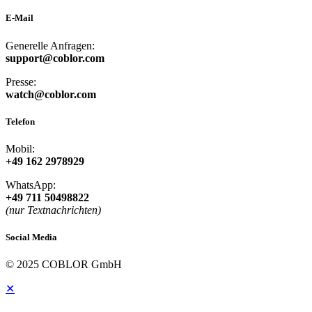
E-Mail
Generelle Anfragen:
support@coblor.com
Presse:
watch@coblor.com
Telefon
Mobil:
+49 162 2978929
WhatsApp:
+49 711 50498822
(nur Textnachrichten)
Social Media
© 2025 COBLOR GmbH
✕