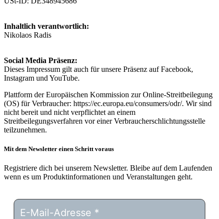
USt-ID: DE348945686
Inhaltlich verantwortlich:
Nikolaos Radis
Social Media Präsenz:
Dieses Impressum gilt auch für unsere Präsenz auf Facebook,
Instagram und YouTube.
Plattform der Europäischen Kommission zur Online-Streitbeilegung
(OS) für Verbraucher: https://ec.europa.eu/consumers/odr/. Wir sind
nicht bereit und nicht verpflichtet an einem
Streitbeilegungsverfahren vor einer Verbraucherschlichtungsstelle
teilzunehmen.
Mit dem Newsletter einen Schritt voraus
Registriere dich bei unserem Newsletter. Bleibe auf dem Laufenden
wenn es um Produktinformationen und Veranstaltungen geht.