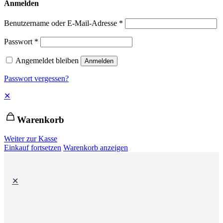
Anmelden
Benutzername oder E-Mail-Adresse
*
Passwort
*
Angemeldet bleiben
Anmelden
Passwort vergessen?
✕
Warenkorb
Weiter zur Kasse
Einkauf fortsetzen
Warenkorb anzeigen
✕