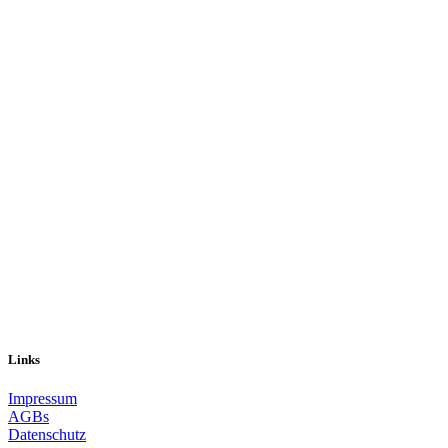
Links
Impressum
AGBs
Datenschutz