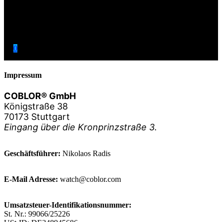
0
Impressum
COBLOR® GmbH
Königstraße 38
70173 Stuttgart
Eingang über die Kronprinzstraße 3.
Geschäftsführer:
Nikolaos Radis
E-Mail Adresse:
watch@coblor.com
Umsatzsteuer-Identifikationsnummer:
St. Nr.: 99066/25226