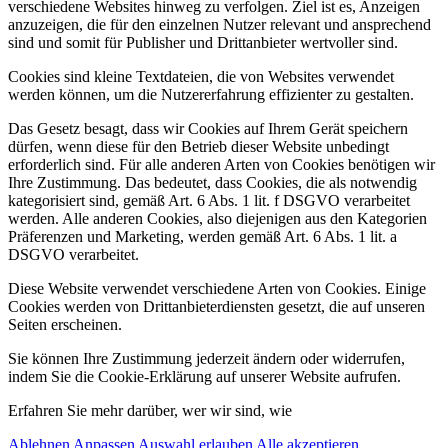
verschiedene Websites hinweg zu verfolgen. Ziel ist es, Anzeigen
anzuzeigen, die für den einzelnen Nutzer relevant und ansprechend
sind und somit für Publisher und Drittanbieter wertvoller sind.
Cookies sind kleine Textdateien, die von Websites verwendet
werden können, um die Nutzererfahrung effizienter zu gestalten.
Das Gesetz besagt, dass wir Cookies auf Ihrem Gerät speichern
dürfen, wenn diese für den Betrieb dieser Website unbedingt
erforderlich sind. Für alle anderen Arten von Cookies benötigen wir
Ihre Zustimmung. Das bedeutet, dass Cookies, die als notwendig
kategorisiert sind, gemäß Art. 6 Abs. 1 lit. f DSGVO verarbeitet
werden. Alle anderen Cookies, also diejenigen aus den Kategorien
Präferenzen und Marketing, werden gemäß Art. 6 Abs. 1 lit. a
DSGVO verarbeitet.
Diese Website verwendet verschiedene Arten von Cookies. Einige
Cookies werden von Drittanbieterdiensten gesetzt, die auf unseren
Seiten erscheinen.
Sie können Ihre Zustimmung jederzeit ändern oder widerrufen,
indem Sie die Cookie-Erklärung auf unserer Website aufrufen.
Erfahren Sie mehr darüber, wer wir sind, wie
Ablehnen
Anpassen
Auswahl erlauben
Alle akzeptieren