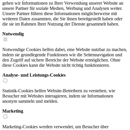
geben wir Informationen zu Ihrer Verwendung unserer Website an
unsere Partner für soziale Medien, Werbung und Analysen weiter.
Unsere Partner führen diese Informationen möglicherweise mit
weiteren Daten zusammen, die Sie ihnen bereitgestellt haben oder
die sie im Rahmen Ihrer Nutzung der Dienste gesammelt haben.
Notwendig
Notwendige Cookies helfen dabei, eine Website nutzbar zu machen,
indem sie grundlegende Funktionen wie die Seitennavigation und
den Zugriff auf sichere Bereiche der Website ermöglichen. Ohne
diese Cookies kann die Website nicht richtig funktionieren.
Analyse- und Leistungs-Cookies
Statistik-Cookies helfen Website-Betreibern zu verstehen, wie
Besucher mit Websites interagieren, indem sie Informationen
anonym sammeln und melden.
Marketing
Marketing-Cookies werden verwendet, um Besucher über